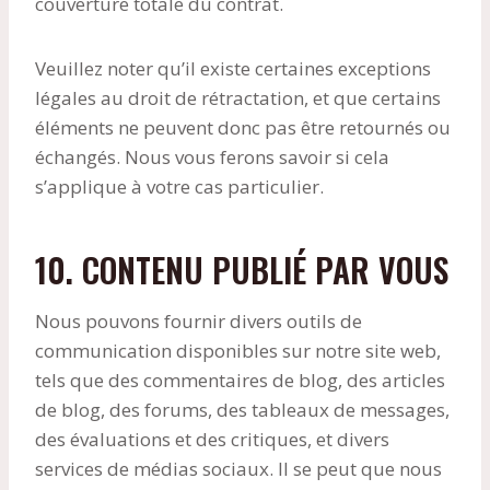
couverture totale du contrat.
Veuillez noter qu’il existe certaines exceptions
légales au droit de rétractation, et que certains
éléments ne peuvent donc pas être retournés ou
échangés. Nous vous ferons savoir si cela
s’applique à votre cas particulier.
10. CONTENU PUBLIÉ PAR VOUS
Nous pouvons fournir divers outils de
communication disponibles sur notre site web,
tels que des commentaires de blog, des articles
de blog, des forums, des tableaux de messages,
des évaluations et des critiques, et divers
services de médias sociaux. Il se peut que nous