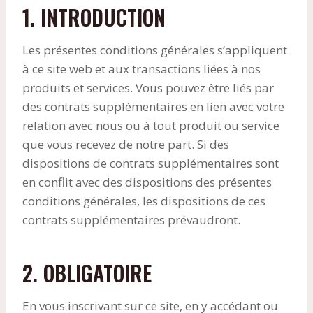
1. INTRODUCTION
Les présentes conditions générales s’appliquent
à ce site web et aux transactions liées à nos
produits et services. Vous pouvez être liés par
des contrats supplémentaires en lien avec votre
relation avec nous ou à tout produit ou service
que vous recevez de notre part. Si des
dispositions de contrats supplémentaires sont
en conflit avec des dispositions des présentes
conditions générales, les dispositions de ces
contrats supplémentaires prévaudront.
2. OBLIGATOIRE
En vous inscrivant sur ce site, en y accédant ou