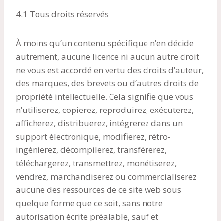
4.1 Tous droits réservés
À moins qu’un contenu spécifique n’en décide
autrement, aucune licence ni aucun autre droit
ne vous est accordé en vertu des droits d’auteur,
des marques, des brevets ou d’autres droits de
propriété intellectuelle. Cela signifie que vous
n’utiliserez, copierez, reproduirez, exécuterez,
afficherez, distribuerez, intégrerez dans un
support électronique, modifierez, rétro-
ingénierez, décompilerez, transférerez,
téléchargerez, transmettrez, monétiserez,
vendrez, marchandiserez ou commercialiserez
aucune des ressources de ce site web sous
quelque forme que ce soit, sans notre
autorisation écrite préalable, sauf et