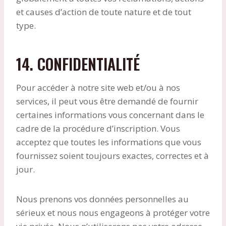
et causes d’action de toute nature et de tout
type.
14. CONFIDENTIALITÉ
Pour accéder à notre site web et/ou à nos
services, il peut vous être demandé de fournir
certaines informations vous concernant dans le
cadre de la procédure d’inscription. Vous
acceptez que toutes les informations que vous
fournissez soient toujours exactes, correctes et à
jour.
Nous prenons vos données personnelles au
sérieux et nous nous engageons à protéger votre