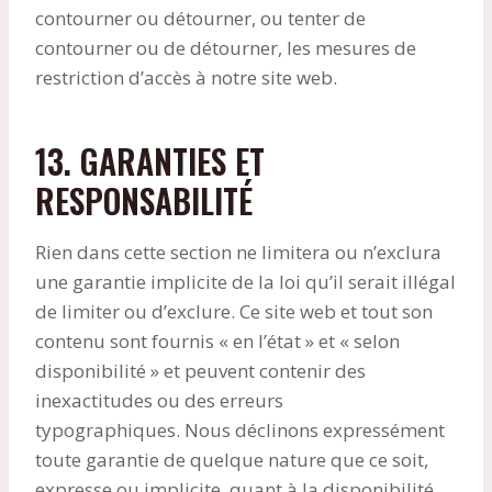
contourner ou détourner, ou tenter de
contourner ou de détourner, les mesures de
restriction d’accès à notre site web.
13. GARANTIES ET
RESPONSABILITÉ
Rien dans cette section ne limitera ou n’exclura
une garantie implicite de la loi qu’il serait illégal
de limiter ou d’exclure. Ce site web et tout son
contenu sont fournis « en l’état » et « selon
disponibilité » et peuvent contenir des
inexactitudes ou des erreurs
typographiques. Nous déclinons expressément
toute garantie de quelque nature que ce soit,
expresse ou implicite, quant à la disponibilité,