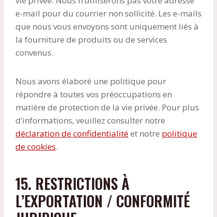
vie privée. Nous n’utiliserons pas votre adresse
e-mail pour du courrier non sollicité. Les e-mails
que nous vous envoyons sont uniquement liés à
la fourniture de produits ou de services
convenus.
Nous avons élaboré une politique pour
répondre à toutes vos préoccupations en
matière de protection de la vie privée. Pour plus
d’informations, veuillez consulter notre
déclaration de confidentialité
et notre
politique
de cookies
.
15. RESTRICTIONS À
L’EXPORTATION / CONFORMITÉ