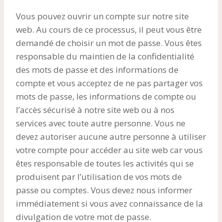
Vous pouvez ouvrir un compte sur notre site
web. Au cours de ce processus, il peut vous être
demandé de choisir un mot de passe. Vous êtes
responsable du maintien de la confidentialité
des mots de passe et des informations de
compte et vous acceptez de ne pas partager vos
mots de passe, les informations de compte ou
l’accès sécurisé à notre site web ou à nos
services avec toute autre personne. Vous ne
devez autoriser aucune autre personne à utiliser
votre compte pour accéder au site web car vous
êtes responsable de toutes les activités qui se
produisent par l’utilisation de vos mots de
passe ou comptes. Vous devez nous informer
immédiatement si vous avez connaissance de la
divulgation de votre mot de passe.