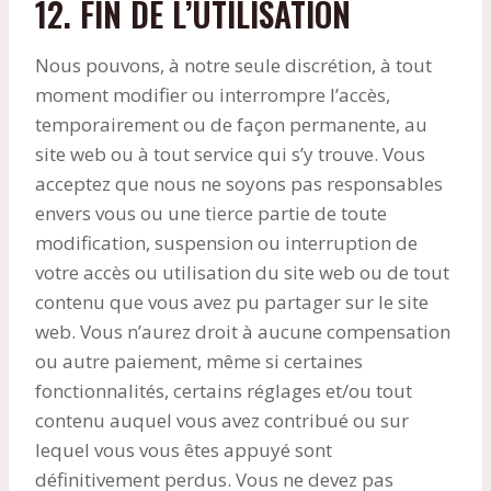
12. FIN DE L’UTILISATION
Nous pouvons, à notre seule discrétion, à tout
moment modifier ou interrompre l’accès,
temporairement ou de façon permanente, au
site web ou à tout service qui s’y trouve. Vous
acceptez que nous ne soyons pas responsables
envers vous ou une tierce partie de toute
modification, suspension ou interruption de
votre accès ou utilisation du site web ou de tout
contenu que vous avez pu partager sur le site
web. Vous n’aurez droit à aucune compensation
ou autre paiement, même si certaines
fonctionnalités, certains réglages et/ou tout
contenu auquel vous avez contribué ou sur
lequel vous vous êtes appuyé sont
définitivement perdus. Vous ne devez pas