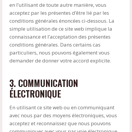
en l’utilisant de toute autre manière, vous
acceptez par les présentes d’être lié par les
conditions générales énoncées ci-dessous. La
simple utilisation de ce site web implique la
connaissance et l’acceptation des présentes
conditions générales. Dans certains cas
particuliers, nous pouvons également vous
demander de donner votre accord explicite.
3. COMMUNICATION
ÉLECTRONIQUE
En utilisant ce site web ou en communiquant
avec nous par des moyens électroniques, vous
acceptez et reconnaissez que nous pouvons
communiquer avec vous par voie électronique