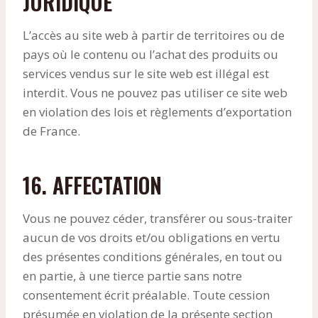
JURIDIQUE
L’accès au site web à partir de territoires ou de
pays où le contenu ou l’achat des produits ou
services vendus sur le site web est illégal est
interdit. Vous ne pouvez pas utiliser ce site web
en violation des lois et règlements d’exportation
de France.
16. AFFECTATION
Vous ne pouvez céder, transférer ou sous-traiter
aucun de vos droits et/ou obligations en vertu
des présentes conditions générales, en tout ou
en partie, à une tierce partie sans notre
consentement écrit préalable. Toute cession
présumée en violation de la présente section