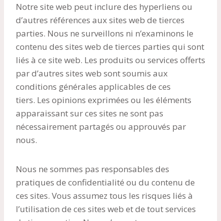
Notre site web peut inclure des hyperliens ou
d’autres références aux sites web de tierces
parties. Nous ne surveillons ni n’examinons le
contenu des sites web de tierces parties qui sont
liés à ce site web. Les produits ou services offerts
par d’autres sites web sont soumis aux
conditions générales applicables de ces
tiers. Les opinions exprimées ou les éléments
apparaissant sur ces sites ne sont pas
nécessairement partagés ou approuvés par
nous.
Nous ne sommes pas responsables des
pratiques de confidentialité ou du contenu de
ces sites. Vous assumez tous les risques liés à
l’utilisation de ces sites web et de tout services