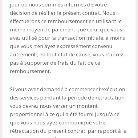
jour où nous sommes informés de votre
décision de résilier le présent contrat. Nous
effectuerons ce remboursement en utilisant le
même moyen de paiement que celui que vous
avez utilisé pour la transaction initiale, à moins
que vous n’en ayez expressément convenu
autrement ; en tout état de cause, vous n’aurez
pas à supporter de frais du fait de ce
remboursement.
Si vous avez demandé à commencer l’exécution
des services pendant la période de rétractation,
vous devrez nous verser un montant
proportionnel à ce qui a été fourni jusqu’à ce
que vous nous ayez communiqué votre
rétractation du présent contrat, par rapport à la