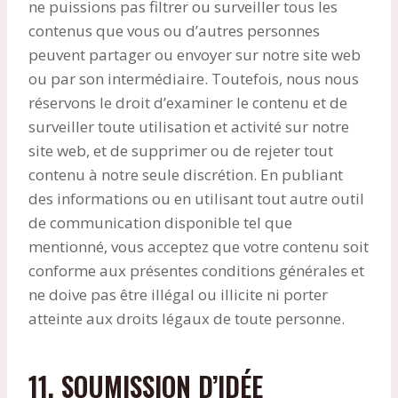
ne puissions pas filtrer ou surveiller tous les
contenus que vous ou d’autres personnes
peuvent partager ou envoyer sur notre site web
ou par son intermédiaire. Toutefois, nous nous
réservons le droit d’examiner le contenu et de
surveiller toute utilisation et activité sur notre
site web, et de supprimer ou de rejeter tout
contenu à notre seule discrétion. En publiant
des informations ou en utilisant tout autre outil
de communication disponible tel que
mentionné, vous acceptez que votre contenu soit
conforme aux présentes conditions générales et
ne doive pas être illégal ou illicite ni porter
atteinte aux droits légaux de toute personne.
11. SOUMISSION D’IDÉE