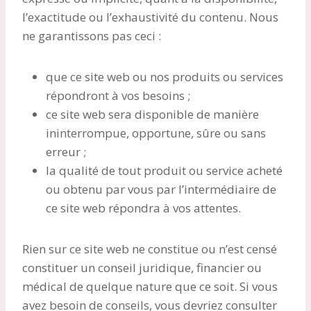
l’exactitude ou l’exhaustivité du contenu. Nous
ne garantissons pas ceci :
que ce site web ou nos produits ou services
répondront à vos besoins ;
ce site web sera disponible de manière
ininterrompue, opportune, sûre ou sans
erreur ;
la qualité de tout produit ou service acheté
ou obtenu par vous par l’intermédiaire de
ce site web répondra à vos attentes.
Rien sur ce site web ne constitue ou n’est censé
constituer un conseil juridique, financier ou
médical de quelque nature que ce soit. Si vous
avez besoin de conseils, vous devriez consulter