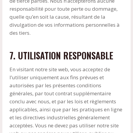
de tierce parties. Nous n’accepterons aucune
responsabilité pour toute perte ou dommage,
quelle qu’en soit la cause, résultant de la
divulgation de vos informations personnelles à
des tiers.
7. UTILISATION RESPONSABLE
En visitant notre site web, vous acceptez de
l’utiliser uniquement aux fins prévues et
autorisées par les présentes conditions
générales, par tout contrat supplémentaire
conclu avec nous, et par les lois et règlements
applicables, ainsi que par les pratiques en ligne
et les directives industrielles généralement
acceptées. Vous ne devez pas utiliser notre site