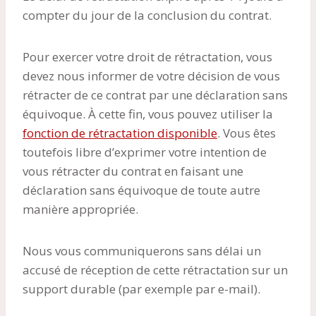
compter du jour de la conclusion du contrat.
Pour exercer votre droit de rétractation, vous
devez nous informer de votre décision de vous
rétracter de ce contrat par une déclaration sans
équivoque. À cette fin, vous pouvez utiliser la
fonction de rétractation disponible
. Vous êtes
toutefois libre d’exprimer votre intention de
vous rétracter du contrat en faisant une
déclaration sans équivoque de toute autre
manière appropriée.
Nous vous communiquerons sans délai un
accusé de réception de cette rétractation sur un
support durable (par exemple par e-mail).