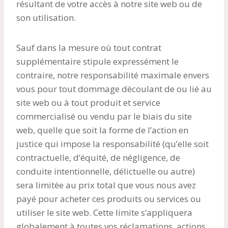
résultant de votre accès à notre site web ou de
son utilisation.
Sauf dans la mesure où tout contrat
supplémentaire stipule expressément le
contraire, notre responsabilité maximale envers
vous pour tout dommage découlant de ou lié au
site web ou à tout produit et service
commercialisé ou vendu par le biais du site
web, quelle que soit la forme de l’action en
justice qui impose la responsabilité (qu’elle soit
contractuelle, d’équité, de négligence, de
conduite intentionnelle, délictuelle ou autre)
sera limitée au prix total que vous nous avez
payé pour acheter ces produits ou services ou
utiliser le site web. Cette limite s’appliquera
globalement à toutes vos réclamations, actions