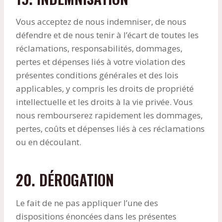
Vous acceptez de nous indemniser, de nous
défendre et de nous tenir à l’écart de toutes les
réclamations, responsabilités, dommages,
pertes et dépenses liés à votre violation des
présentes conditions générales et des lois
applicables, y compris les droits de propriété
intellectuelle et les droits à la vie privée. Vous
nous rembourserez rapidement les dommages,
pertes, coûts et dépenses liés à ces réclamations
ou en découlant.
20. DÉROGATION
Le fait de ne pas appliquer l’une des
dispositions énoncées dans les présentes