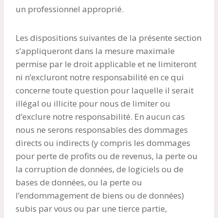
un professionnel approprié.
Les dispositions suivantes de la présente section
s’appliqueront dans la mesure maximale
permise par le droit applicable et ne limiteront
ni n’excluront notre responsabilité en ce qui
concerne toute question pour laquelle il serait
illégal ou illicite pour nous de limiter ou
d’exclure notre responsabilité. En aucun cas
nous ne serons responsables des dommages
directs ou indirects (y compris les dommages
pour perte de profits ou de revenus, la perte ou
la corruption de données, de logiciels ou de
bases de données, ou la perte ou
l’endommagement de biens ou de données)
subis par vous ou par une tierce partie,