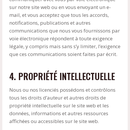
sur notre site web ou en vous envoyant un e-
mail, et vous acceptez que tous les accords,
notifications, publications et autres
communications que nous vous fournissons par
voie électronique répondent à toute exigence
légale, y compris mais sans s’y limiter, l’exigence
que ces communications soient faites par écrit.
4. PROPRIÉTÉ INTELLECTUELLE
Nous ou nos licenciés possédons et contrôlons
tous les droits d’auteur et autres droits de
propriété intellectuelle sur le site web et les
données, informations et autres ressources
affichées ou accessibles sur le site web.