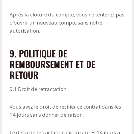
Après la cloture du compte, vous ne tenterez pas
d’ouvrir un nouveau compte sans notre
autorisation.
9. POLITIQUE DE
REMBOURSEMENT ET DE
RETOUR
9.1 Droit de rétractation
Vous avez le droit de résilier ce contrat dans les
14 jours sans donner de raison.
Le délai de rétractation expire après 14 jours à