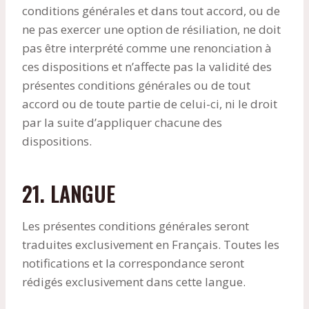
conditions générales et dans tout accord, ou de
ne pas exercer une option de résiliation, ne doit
pas être interprété comme une renonciation à
ces dispositions et n’affecte pas la validité des
présentes conditions générales ou de tout
accord ou de toute partie de celui-ci, ni le droit
par la suite d’appliquer chacune des
dispositions.
21. LANGUE
Les présentes conditions générales seront
traduites exclusivement en Français. Toutes les
notifications et la correspondance seront
rédigés exclusivement dans cette langue.