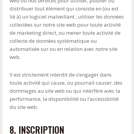
web ou nos services pour utiliser, publier ou
distribuer tout élément qui consiste en (ou est
lié à) un logiciel malveillant ; utiliser les données
collectées sur notre site web pour toute activité
de marketing direct, ou mener toute activité de
collecte de données systématique ou
automatisée sur ou en relation avec notre site
web.
Il est strictement interdit de s’engager dans
toute activité qui cause, ou pourrait causer, des
dommages au site web ou qui interfère avec la
performance, la disponibilité ou l’accessibilité
du site web.
8. INSCRIPTION