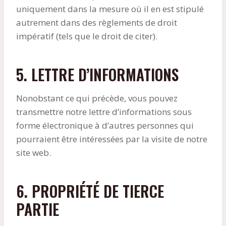
uniquement dans la mesure où il en est stipulé
autrement dans des règlements de droit
impératif (tels que le droit de citer).
5. LETTRE D’INFORMATIONS
Nonobstant ce qui précède, vous pouvez
transmettre notre lettre d’informations sous
forme électronique à d’autres personnes qui
pourraient être intéressées par la visite de notre
site web.
6. PROPRIÉTÉ DE TIERCE
PARTIE