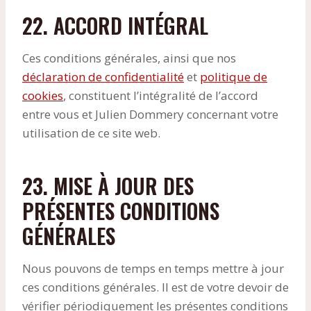
22. ACCORD INTÉGRAL
Ces conditions générales, ainsi que nos
déclaration de confidentialité
et
politique de
cookies
, constituent l’intégralité de l’accord
entre vous et Julien Dommery concernant votre
utilisation de ce site web.
23. MISE À JOUR DES
PRÉSENTES CONDITIONS
GÉNÉRALES
Nous pouvons de temps en temps mettre à jour
ces conditions générales. Il est de votre devoir de
vérifier périodiquement les présentes conditions