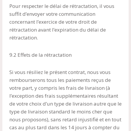
Pour respecter le délai de rétractation, il vous
suffit d’envoyer votre communication
concernant l’exercice de votre droit de
rétractation avant l’expiration du délai de
rétractation.
9.2 Effets de la rétractation
Si vous résiliez le présent contrat, nous vous
rembourserons tous les paiements reçus de
votre part, y compris les frais de livraison (à
l’exception des frais supplémentaires résultant
de votre choix d’un type de livraison autre que le
type de livraison standard le moins cher que
nous proposons), sans retard injustifié et en tout
cas au plus tard dans les 14 jours à compter du