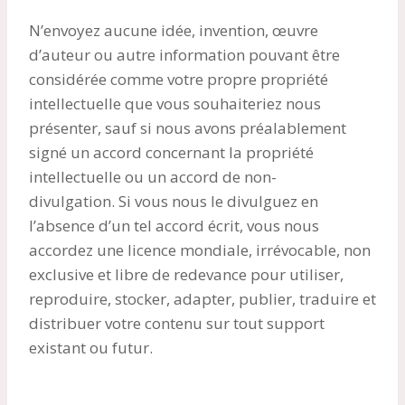
N’envoyez aucune idée, invention, œuvre
d’auteur ou autre information pouvant être
considérée comme votre propre propriété
intellectuelle que vous souhaiteriez nous
présenter, sauf si nous avons préalablement
signé un accord concernant la propriété
intellectuelle ou un accord de non-
divulgation. Si vous nous le divulguez en
l’absence d’un tel accord écrit, vous nous
accordez une licence mondiale, irrévocable, non
exclusive et libre de redevance pour utiliser,
reproduire, stocker, adapter, publier, traduire et
distribuer votre contenu sur tout support
existant ou futur.