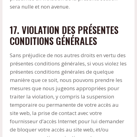
sera nulle et non avenue.
17. VIOLATION DES PRÉSENTES
CONDITIONS GÉNÉRALES
Sans préjudice de nos autres droits en vertu des
présentes conditions générales, si vous violez les
présentes conditions générales de quelque
manière que ce soit, nous pouvons prendre les
mesures que nous jugeons appropriées pour
traiter la violation, y compris la suspension
temporaire ou permanente de votre accès au
site web, la prise de contact avec votre
fournisseur d’accès Internet pour lui demander
de bloquer votre accès au site web, et/ou