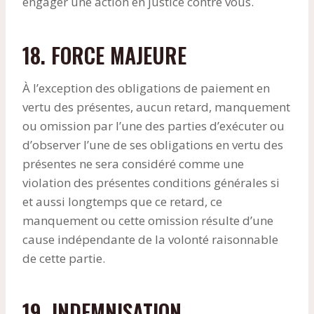
engager une action en justice contre vous.
18. FORCE MAJEURE
À l’exception des obligations de paiement en
vertu des présentes, aucun retard, manquement
ou omission par l’une des parties d’exécuter ou
d’observer l’une de ses obligations en vertu des
présentes ne sera considéré comme une
violation des présentes conditions générales si
et aussi longtemps que ce retard, ce
manquement ou cette omission résulte d’une
cause indépendante de la volonté raisonnable
de cette partie.
19. INDEMNISATION