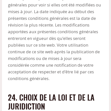
générales pour voir si elles ont été modifiées ou
mises à jour. La date indiquée au début des
présentes conditions générales est la date de
révision la plus récente. Les modifications
apportées aux présentes conditions générales
entreront en vigueur dès qu’elles seront
publiées sur ce site web. Votre utilisation
continue de ce site web après la publication de
modifications ou de mises à jour sera
considérée comme une notification de votre
acceptation de respecter et d’être lié par ces
conditions générales.
24. CHOIX DE LA LOI ET DE LA
JURIDICTION