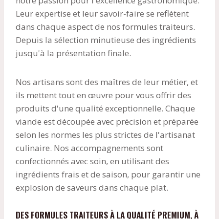
notre passion pour l'excellence gastronomique.
Leur expertise et leur savoir-faire se reflètent
dans chaque aspect de nos formules traiteurs.
Depuis la sélection minutieuse des ingrédients
jusqu'à la présentation finale.
Nos artisans sont des maîtres de leur métier, et
ils mettent tout en œuvre pour vous offrir des
produits d'une qualité exceptionnelle. Chaque
viande est découpée avec précision et préparée
selon les normes les plus strictes de l'artisanat
culinaire. Nos accompagnements sont
confectionnés avec soin, en utilisant des
ingrédients frais et de saison, pour garantir une
explosion de saveurs dans chaque plat.
DES FORMULES TRAITEURS À LA QUALITÉ PREMIUM, À