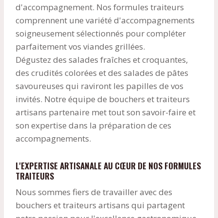
d'accompagnement. Nos formules traiteurs
comprennent une variété d'accompagnements
soigneusement sélectionnés pour compléter
parfaitement vos viandes grillées.
Dégustez des salades fraîches et croquantes,
des crudités colorées et des salades de pâtes
savoureuses qui raviront les papilles de vos
invités. Notre équipe de bouchers et traiteurs
artisans partenaire met tout son savoir-faire et
son expertise dans la préparation de ces
accompagnements.
L'EXPERTISE ARTISANALE AU CŒUR DE NOS FORMULES
TRAITEURS
Nous sommes fiers de travailler avec des
bouchers et traiteurs artisans qui partagent