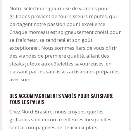
Notre sélection rigoureuse de viandes pour
grillades provient de fournisseurs réputés, qui
partagent notre passion pour l'excellence.
Chaque morceau est soigneusement choisi pour
sa fraîcheur, sa tendreté et son goût
exceptionnel. Nous sommes fiers de vous offrir
des viandes de première qualité, allant des
steaks juteux aux côtelettes savoureuses, en
passant par les saucisses artisanales préparées
avec soin.
DES ACCOMPAGNEMENTS VARIÉS POUR SATISFAIRE
TOUS LES PALAIS
Chez Nord Braséro, nous croyons que les
grillades sont encore meilleures lorsqu'elles
sont accompagnées de délicieux plats