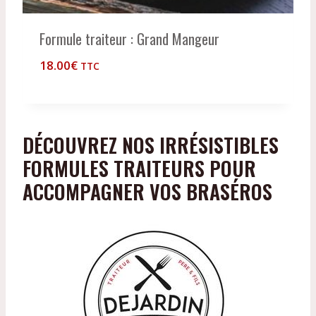
Formule traiteur : Grand Mangeur
18.00
€
TTC
DÉCOUVREZ NOS IRRÉSISTIBLES
FORMULES TRAITEURS POUR
ACCOMPAGNER VOS BRASÉROS