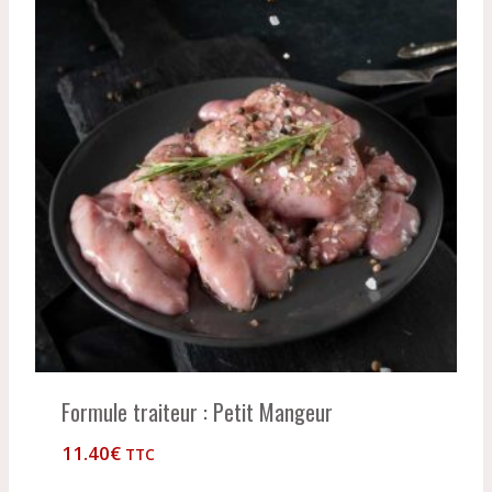
Formule traiteur : Petit Mangeur
11.40
€
TTC