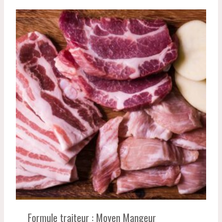
Formule traiteur : Moyen Mangeur