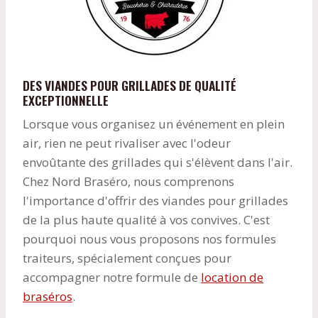
DES VIANDES POUR GRILLADES DE QUALITÉ
EXCEPTIONNELLE
Lorsque vous organisez un événement en plein
air, rien ne peut rivaliser avec l'odeur
envoûtante des grillades qui s'élèvent dans l'air.
Chez Nord Braséro, nous comprenons
l'importance d'offrir des viandes pour grillades
de la plus haute qualité à vos convives. C'est
pourquoi nous vous proposons nos formules
traiteurs, spécialement conçues pour
accompagner notre formule de
location de
braséros
.