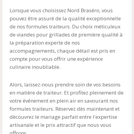
Lorsque vous choisissez Nord Braséro, vous
pouvez être assuré de la qualité exceptionnelle
de nos formules traiteurs. Du choix méticuleux
de viandes pour grillades de première qualité à
la préparation experte de nos
accompagnements, chaque détail est pris en
compte pour vous offrir une expérience
culinaire inoubliable.
Alors, laissez-nous prendre soin de vos besoins
en matière de traiteur. Et profitez pleinement de
votre événement en plein air en savourant nos
formules traiteurs. Réservez dès maintenant et
découvrez le mariage parfait entre l'expertise
artisanale et le prix attractif que nous vous
offrons.