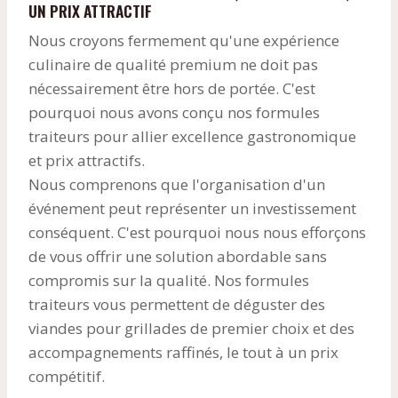
UN PRIX ATTRACTIF
Nous croyons fermement qu'une expérience
culinaire de qualité premium ne doit pas
nécessairement être hors de portée. C'est
pourquoi nous avons conçu nos formules
traiteurs pour allier excellence gastronomique
et prix attractifs.
Nous comprenons que l'organisation d'un
événement peut représenter un investissement
conséquent. C'est pourquoi nous nous efforçons
de vous offrir une solution abordable sans
compromis sur la qualité. Nos formules
traiteurs vous permettent de déguster des
viandes pour grillades de premier choix et des
accompagnements raffinés, le tout à un prix
compétitif.